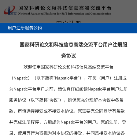
用户注册
用户注册服务公约
真实姓名
*
国家科研论文和科技信息高端交流平台用户注册服
务协议
工作单位
*
欢迎使用国家科研论文和科技信息高端交流平台
（Napstic）（以下简称“Napstic平台”），在您（用户）注册成
密码
*
为Napstic平台用户之前，请认真仔细阅读Napstic平台用户注册
服务协议（以下简称“协议”），确保您充分理解本协议中各条
确认密码
*
款，审慎选择接受或不接受本协议。您需要完全同意所有条款
并完成注册程序，方能成为Napstic平台的用户。您的注册、登
手机号
*
录、使用等行为将视为对本协议的接受，并同意接受本协议各