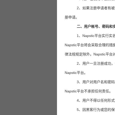
2、如果注册申请者有被
确
册申请。
二、用户帐号、密码和
1、Napstic平台
手
Napstic平台将会采取合
律法规规定除外。Napstic
图
2、用户一旦注册成功，
Napstic平台。
3、用户对用户名和密
短
Napstic平台不承担任何责任。
4、用户不得以任何形式
5、因黑客行为或您的保