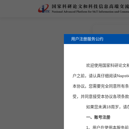
用户注册服务公约
真
欢迎使用国家科研论文和科
户之前，请认真仔细阅读Naps
工
本协议。您需要完全同意所有条
受，并同意接受本协议各项条款
如果您未满18周岁，
密
一、账号注册
1、用户在使用本服务前需