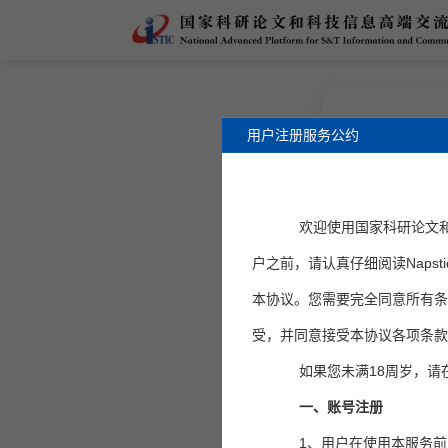
用户注册服务公约
真
欢迎使用国家科研论文和科
户之前，请认真仔细阅读Naps
工
本协议。您需要完全同意所有条
受，并同意接受本协议各项条款
如果您未满18周岁，
密
一、账号注册
1、用户在使用本服务前需