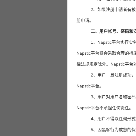
2、如果注册申请者有被
确
册申请。
二、用户帐号、密码和
1、Napstic平台
手
Napstic平台将会采取合
律法规规定除外。Napstic
图
2、用户一旦注册成功，
Napstic平台。
3、用户对用户名和密
短
Napstic平台不承担任何责任。
4、用户不得以任何形式
5、因黑客行为或您的保