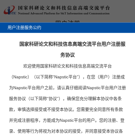
用户注册
用户注册服务公约
真实姓名
*
国家科研论文和科技信息高端交流平台用户注册服
务协议
工作单位
*
欢迎使用国家科研论文和科技信息高端交流平台
（Napstic）（以下简称“Napstic平台”），在您（用户）注册成
密码
*
为Napstic平台用户之前，请认真仔细阅读Napstic平台用户注册
服务协议（以下简称“协议”），确保您充分理解本协议中各条
确认密码
*
款，审慎选择接受或不接受本协议。您需要完全同意所有条款
并完成注册程序，方能成为Napstic平台的用户。您的注册、登
手机号
*
录、使用等行为将视为对本协议的接受，并同意接受本协议各