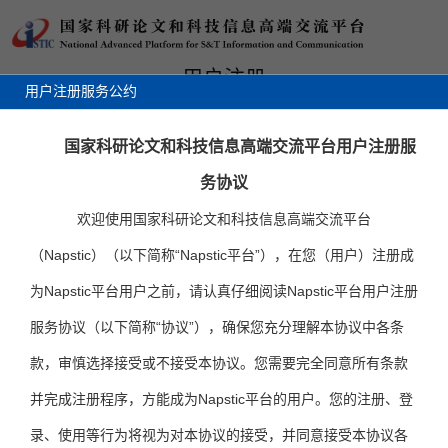
用户注册
用户注册服务公约
真实姓名
*
国家科研论文和科技信息高端交流平台用户注册服
务协议
工作单位
*
欢迎使用国家科研论文和科技信息高端交流平台
（Napstic）（以下简称“Napstic平台”），在您（用户）注册成
密码
*
为Napstic平台用户之前，请认真仔细阅读Napstic平台用户注册
服务协议（以下简称“协议”），确保您充分理解本协议中各条
确认密码
*
款，审慎选择接受或不接受本协议。您需要完全同意所有条款
并完成注册程序，方能成为Napstic平台的用户。您的注册、登
手机号
*
录、使用等行为将视为对本协议的接受，并同意接受本协议各