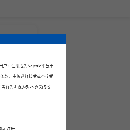
用户）注册成为Napstic平台用
中各条款，审慎选择接受或不接受
使用等行为将视为对本协议的接
名绑定注册。