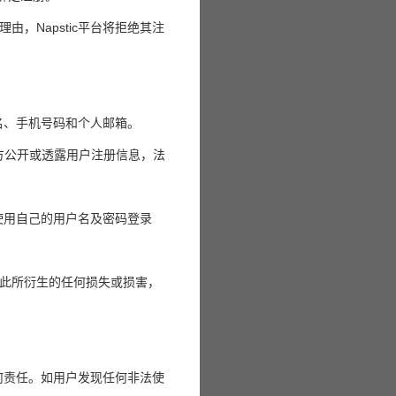
，Napstic平台将拒绝其注
姓名、手机号码和个人邮箱。
他方公开或透露用户注册信息，法
利使用自己的用户名及密码登录
由此所衍生的任何损失或损害，
任何责任。如用户发现任何非法使