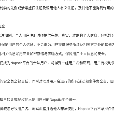
封禁的先例或涉嫌虚假注册及滥用他人名义注册，及其他不能得到许可的理由
*
认密码
安全
实行实名注册制，个人用户注册时须提供完整、真实、准确的个人信息，包括
*
机号
理的措施保护用户的个人信息，不会向为用户提供服务所涉及相关方之外的其
平台对相关信息采用专业加密存储与传输方式，保障用户个人信息的安全。
*
片验证码
便成为Napstic平台的合法用户，将得到一组用户名和密码，用户有权
码的安全负全部责任，同时对以其用户名进行的所有活动和事件负全责，
*
信验证码
擅自转让或授权他人使用自己的Napstic平台账号。
发送验证码
管疏忽导致用户名、密码泄露并遭他人非法使用，Napstic平台不承担