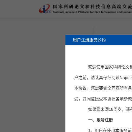
用户注册服务公约
真
欢迎使用国家科研论文和科
户之前，请认真仔细阅读Naps
工
本协议。您需要完全同意所有条
受，并同意接受本协议各项条款
如果您未满18周岁，
密
一、账号注册
1、用户在使用本服务前需